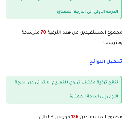
الدرجة الأولى إلى الدرجة الممتازة
مجموع المستفيدين من هذه الترقية
70
مترشحة
ومترشحا
تحميل اللوائح
نتائج ترقية مفتش تربوي للتعليم الابتدائي من الدرجة
الأولى إلى الدرجة الممتازة
مجموع المستفيدين
136
موزعين كالتالي
: