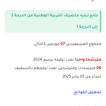
متصرف التربية الوطنية
من الدرجة 2
نتائج ترقية
إلى الدرجة 1
مجموع المستفيدين
07
موزعين كالتالي
:
مترشحا واحدا
تمت ترقيته برسم 2024
06
مترشحات ومترشحين تمت ترقيتهم بالتسقيف
ابتداء من 01 يناير 2025
تحميل اللوائح