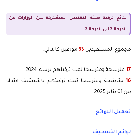
نتائج ترقية هيئة التقنيين المشتركة بين الوزارات من
الدرجة 3 إلى الدرجة 2
مجموع المستفيدين
33
موزعين كالتالي
:
17
مترشحة ومترشحا تمت ترقيتهم برسم 2024
16
مترشحة ومترشحا تمت ترقيتهم بالتسقيف ابتداء
من 01 يناير 2025
تحميل اللوائح
لوائح التسقيف