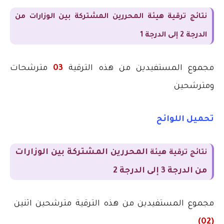
نتائج ترقية هيئة المحررين المشتركة بين الوزارات من
الدرجة 2 إلى الدرجة 1
مجموع المستفيدين من هذه الترقية
03
مترشحات
ومترشحين
تحميل اللوائح
المحررين
المشتركة بين الوزارات
نتائج ترقية هيئة
من الدرجة 3 إلى الدرجة 2
مجموع المستفيدين من هذه الترقية مترشحين اثنين
(02)