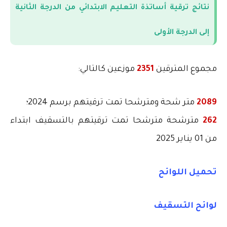
نتائج ترقية أساتذة التعليم الابتدائي من الدرجة الثانية
إلى الدرجة الأولى
مجموع المترقين
2351
موزعين كالتالي
:
2089
متر شحة ومترشحا تمت ترقيتهم برسم 2024؛
262
مترشحة مترشحا تمت ترقيتهم بالتسقيف ابتداء
من 01 يناير 2025
تحميل اللوائح
لوائح التسقيف