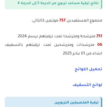
نتائج ترقية مساعد تربوي من الدرجة 5 إلى الدرجة 4
مجموع المستفيدين
757
موزعين كالتالي
:
751
مترشحة ومترشحا تمت ترقيتهم برسم 2024
06
مترشحات ومترشحين تمت ترقيتهم بالتسقيف
ابتداء من 01 يناير 2025
تحميل اللوائح
لوائح التسقيف
ترقية المتصرفين التربويين