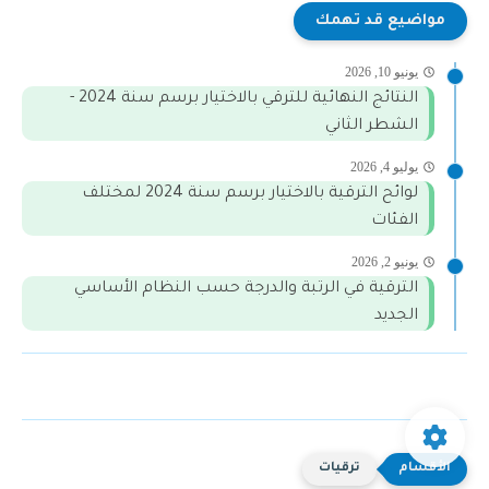
مواضيع قد تهمك
يونيو 10, 2026
النتائج النهائية للترقي بالاختيار برسم سنة 2024 -
الشطر الثاني
يوليو 4, 2026
لوائح الترقية بالاختيار برسم سنة 2024 لمختلف
الفئات
يونيو 2, 2026
الترقية في الرتبة والدرجة حسب النظام الأساسي
الجديد
ترقيات