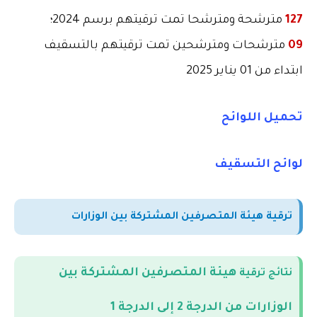
127
مترشحة
ومترشحا تمت ترقيتهم برسم 2024؛
09
مترشحات ومترشحين تمت ترقيتهم بالتسقيف
ابتداء من 01 يناير 2025
تحميل اللوائح
لوائح التسقيف
ترقية هيئة المتصرفين المشتركة بين الوزارات
هيئة المتصرفين المشتركة بين
نتائج ترقية
الوزارات
من الدرجة 2 إلى الدرجة 1