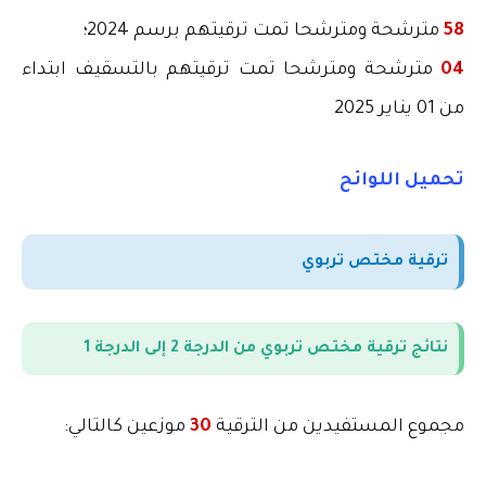
58
مترشحة ومترشحا تمت ترقيتهم برسم 2024؛
04
مترشحة ومترشحا تمت ترقيتهم بالتسقيف ابتداء
من 01 يناير 2025
تحميل اللوائح
ترقية مختص تربوي
نتائج ترقية مختص تربوي من الدرجة 2 إلى الدرجة 1
مجموع المستفيدين من الترقية
30
موزعين كالتالي
: