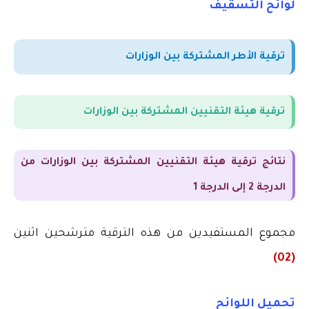
لوائح التسقيف
ترقية الأطر المشتركة بين الوزارات
ترقية هيئة التقنيين المشتركة بين الوزارات
نتائج ترقية هيئة التقنيين المشتركة بين الوزارات من
الدرجة 2 إلى الدرجة 1
مجموع المستفيدين من هذه الترقية مترشحين
اثنين
(02)
تحميل اللوائح