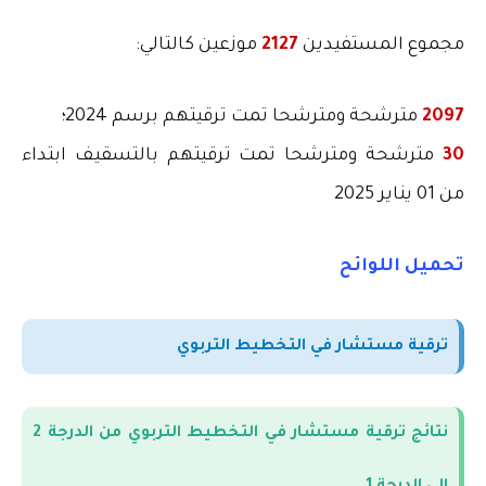
مجموع المستفيدين
2127
موزعين كالتالي
:
2097
مترشحة ومترشحا تمت ترقيتهم برسم 2024؛
30
مترشحة ومترشحا تمت ترقيتهم بالتسقيف ابتداء
من 01 يناير 2025
تحميل اللوائح
ترقية مستشار في التخطيط التربوي
نتائج ترقية مستشار في التخطيط التربوي من الدرجة 2