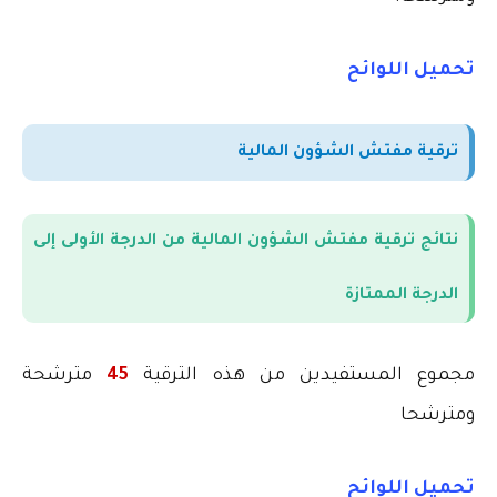
تحميل اللوائح
ترقية مفتش الشؤون المالية
نتائج ترقية مفتش الشؤون المالية من الدرجة الأولى إلى
الدرجة الممتازة
مجموع المستفيدين من هذه الترقية
45
مترشحة
ومترشحا
تحميل اللوائح