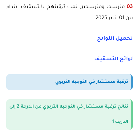
03
مترشحا ومترشحين تمت ترقيتهم بالتسقيف ابتداء
من 01 يناير 2025
تحميل اللوائح
لوائح التسقيف
ترقية مستشار في التوجيه التربوي
نتائج ترقية مستشار في التوجيه التربوي من الدرجة 2 إلى
الدرجة 1