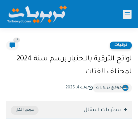
0
ترقيات
لوائح الترقية بالاختيار برسم سنة 2024
لمختلف الفئات
موقع تربويات
يوليو 4, 2026
محتويات المقال