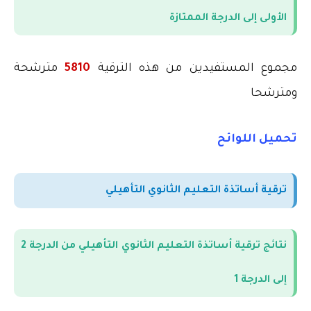
الأولى إلى الدرجة الممتازة
مجموع المستفيدين من هذه الترقية
5810
مترشحة
ومترشحا
تحميل اللوائح
ترقية أساتذة التعليم الثانوي التأهيلي
نتائج ترقية أساتذة التعليم الثانوي التأهيلي من الدرجة 2
إلى الدرجة 1