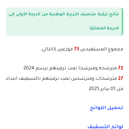
نتائج ترقية متصرف التربية الوطنية من الدرجة الأولى إلى
الدرجة الممتازة
مجموع المستفيدين
73
موزعين كالتالي
:
72
مترشحة ومترشحا تمت ترقيتهم برسم 2024
27
مترشحات ومترشحين تمت ترقيتهم بالتسقيف ابتداء
من 01 يناير 2025
تحميل اللوائح
لوائح التسقيف