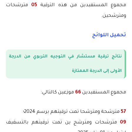
مجموع المستفيدين من هذه الترقية
05
مترشحات
ومترشحين.
تحميل اللوائح
نتائج ترقية مستشار في التوجيه التربوي من الدرجة
الأولى إلى الدرجة الممتازة
مجموع المستفيدين
66
موزعين كالتالي
:
57
مترشحة ومترشحا تمت ترقيتهم برسم 2024؛
09
مترشحات ومترشح ين تمت ترقيتهم بالتسقيف