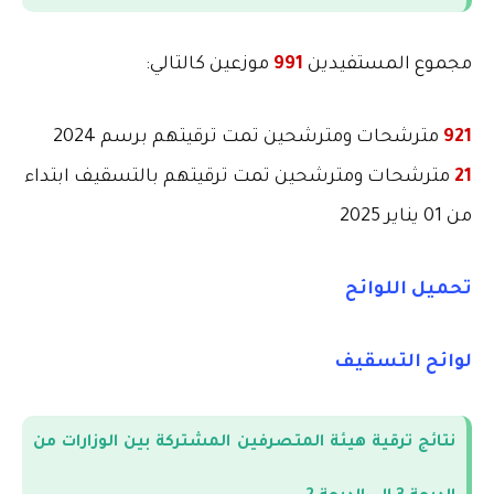
مجموع المستفيدين
991
موزعين كالتالي
:
921
مترشحات ومترشحين تمت ترقيتهم برسم 2024
21
مترشحات ومترشحين تمت ترقيتهم بالتسقيف ابتداء
من 01 يناير 2025
تحميل اللوائح
لوائح التسقيف
نتائج ترقية هيئة المتصرفين المشتركة بين الوزارات من