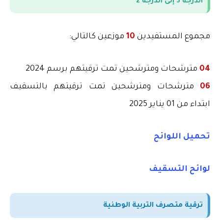
الدرجة 3 إلى الدرجة 2
مجموع المستفيدين
10
موزعين كالتالي
:
04
مترشحات ومترشحين تمت ترقيتهم برسم 2024
06
مترشحات ومترشحين تمت ترقيتهم بالتسقيف
ابتداء من 01 يناير 2025
تحميل اللوائح
لوائح التسقيف
ترقية متصرف التربية الوطنية