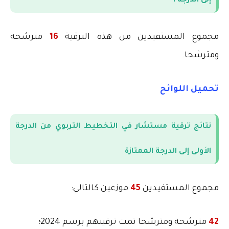
إلى الدرجة 1
مجموع المستفيدين من هذه الترقية
16
مترشحة
ومترشحا
.
تحميل اللوائح
نتائج ترقية مستشار في التخطيط التربوي من الدرجة
الأولى إلى الدرجة الممتازة
مجموع المستفيدين
45
موزعين كالتالي
:
42
مترشحة ومترشحا تمت ترقيتهم برسم 2024؛