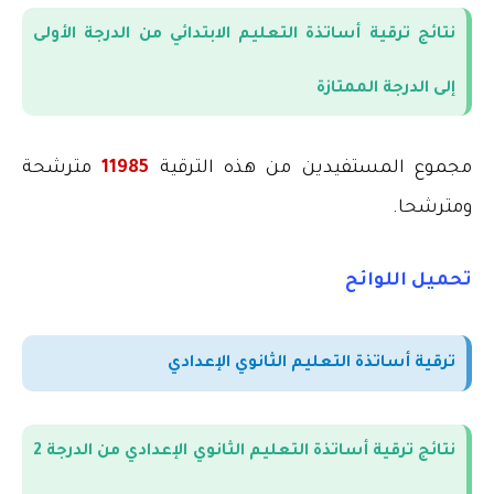
نتائج ترقية أساتذة التعليم الابتدائي من الدرجة الأولى
إلى الدرجة الممتازة
مجموع المستفيدين من هذه الترقية
11985
مترشحة
ومترشحا.
تحميل اللوائح
ترقية أساتذة التعليم الثانوي الإعدادي
نتائج ترقية أساتذة التعليم الثانوي الإعدادي من الدرجة 2