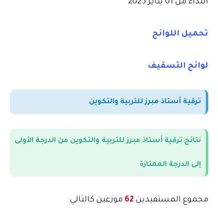
ابتداء من 01 يناير 2025
تحميل اللوائح
لوائح التسقيف
ترقية أستاذ مبرز للتربية والتكوين
نتائج ترقية أستاذ مبرز للتربية والتكوين من الدرجة الأولى
إلى الدرجة الممتازة
مجموع المستفيدين
62
موزعين كالتالي
: