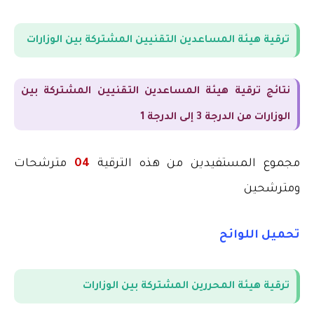
ترقية هيئة المساعدين التقنيين المشتركة بين الوزارات
نتائج ترقية هيئة المساعدين التقنيين المشتركة بين
الوزارات من الدرجة 3 إلى الدرجة 1
مجموع المستفيدين من هذه الترقية
04
مترشحات
ومترشحين
تحميل اللوائح
ترقية هيئة المحررين المشتركة بين الوزارات