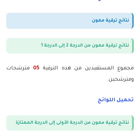
نتائج ترقية ممون
نتائج ترقية ممون من الدرجة 2 إلى الدرجة 1
مجموع المستفيدين من هذه الترقية
05
مترشحات
ومترشحين
.
تحميل اللوائح
نتائج ترقية ممون من الدرجة الأولى إلى الدرجة الممتازة