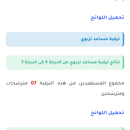
تحميل اللوائح
ترقية مساعد تربوي
نتائج ترقية مساعد تربوي من الدرجة 4 إلى الدرجة 3
مجموع المستفيدين من هذه الترقية
07
مترشحات
ومترشحين
تحميل اللوائح