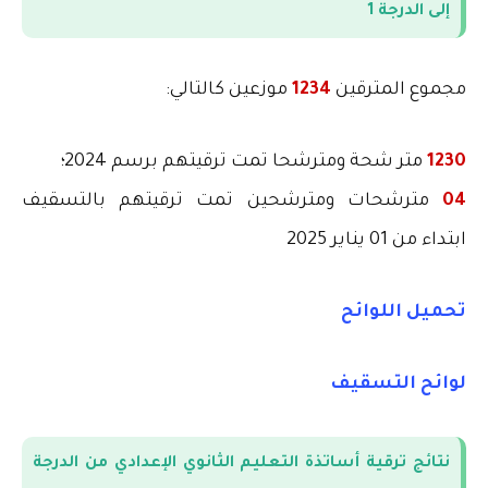
إلى الدرجة 1
مجموع المترقين
1234
موزعين كالتالي
:
1230
متر شحة ومترشحا تمت ترقيتهم برسم 2024؛
04
مترشحات ومترشحين تمت ترقيتهم بالتسقيف
ابتداء من 01 يناير 2025
تحميل اللوائح
لوائح التسقيف
نتائج ترقية أساتذة التعليم الثانوي الإعدادي من الدرجة