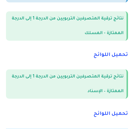
نتائج ترقية المتصرفين التربويين من الدرجة 1 إلى الدرجة
الممتازة - المسلك
تحميل اللوائح
نتائج ترقية المتصرفين التربويين من الدرجة 1 إلى الدرجة
الممتازة – الإسناد
تحميل اللوائح