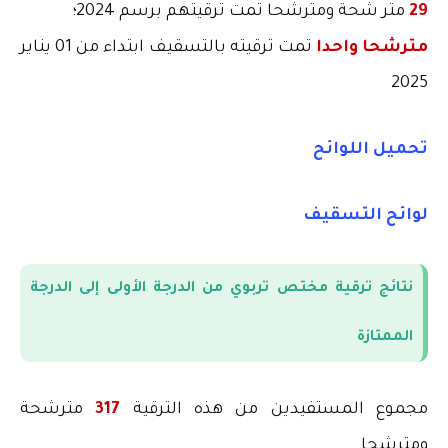
29
متر شحة ومترشحا تمت ترقيتهم برسم 2024؛
مترشحا واحدا
تمت ترقيته بالتسقيف ابتداء من 01 يناير
2025
تحميل اللوائح
لوائح التسقيف
نتائج
ترقية مختص تربوي من الدرجة الأولى إلى الدرجة
الممتازة
مجموع المستفيدين من هذه الترقية
317
مترشحة
ومترشحا.