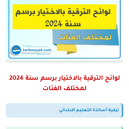
لوائح الترقية بالاختيار برسم سنة 2024
لمختلف الفئات
ترقية أساتذة التعليم الابتدائي