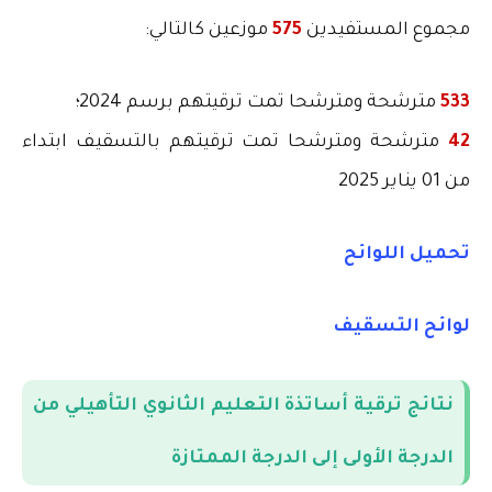
مجموع المستفيدين
575
موزعين كالتالي
:
533
مترشحة ومترشحا تمت ترقيتهم برسم 2024؛
42
مترشحة ومترشحا تمت ترقيتهم بالتسقيف ابتداء
من
01 يناير 2025
تحميل اللوائح
لوائح التسقيف
نتائج ترقية أساتذة التعليم الثانوي التأهيلي من
الدرجة الأولى إلى الدرجة الممتازة