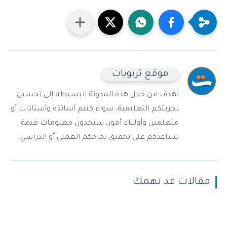
موقع تربويات
نهدف من خلال هذه المدونة البسيطة إلى تحسين
تجربتكم التعليمية، سواء كنتم أساتذة وأستاذات أو
متعلمين وأولياء أمور، ستجدون معلومات قيمة
تساعدكم على تحقيق نجاحكم العملي أو الدراسي.
مقالات قد تهمك