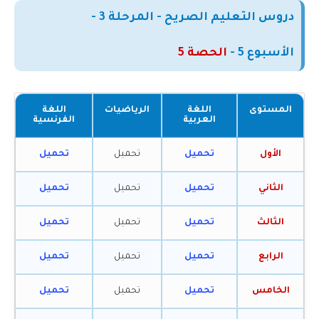
دروس التعليم الصريح - المرحلة 3 -
الأسبوع
5
-
الحصة 5
المستوى
اللغة
الرياضيات
اللغة
العربية
الفرنسية
الأول
تحميل
تحميل
تحميل
الثاني
تحميل
تحميل
تحميل
الثالث
تحميل
تحميل
تحميل
الرابع
تحميل
تحميل
تحميل
الخامس
تحميل
تحميل
تحميل