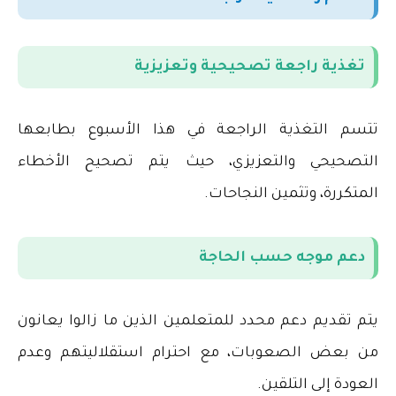
تغذية راجعة تصحيحية وتعزيزية
تتسم التغذية الراجعة في هذا الأسبوع بطابعها
التصحيحي والتعزيزي، حيث يتم تصحيح الأخطاء
المتكررة، وتثمين النجاحات
.
دعم موجه حسب الحاجة
يتم تقديم دعم محدد للمتعلمين الذين ما زالوا يعانون
من بعض الصعوبات، مع احترام استقلاليتهم وعدم
العودة إلى التلقين
.