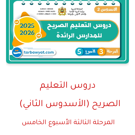
دروس التعليم
الصريح
(الأسدوس الثاني)
المرحلة الثالثة الأسبوع الخامس