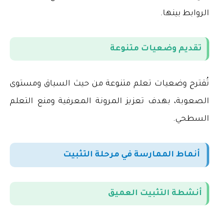
الروابط بينها
.
تقديم وضعيات متنوعة
تُقترح وضعيات تعلم متنوعة من حيث السياق ومستوى
الصعوبة، بهدف تعزيز المرونة المعرفية ومنع التعلم
السطحي
.
أنماط الممارسة في مرحلة التثبيت
أنشطة التثبيت العميق