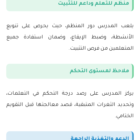
منظم للتعلم وداعم للتثبيت
يلعب المدرس دور المنظم، حيث يحرص على تنويع
الأنشطة، وضبط الإيقاع، وضمان استفادة جميع
المتعلمين من فرص التثبيت
.
ملاحظ لمستوى التحكم
يركز المدرس على رصد درجة التحكم في التعلمات،
وتحديد الثغرات المتبقية، قصد معالجتها قبل التقويم
الختامي
.
الدعم والتغذية الراجعة