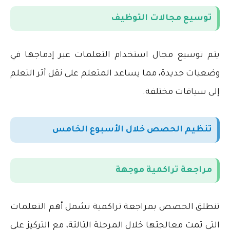
توسيع مجالات التوظيف
يتم توسيع مجال استخدام التعلمات عبر إدماجها في
وضعيات جديدة، مما يساعد المتعلم على نقل أثر التعلم
إلى سياقات مختلفة
.
تنظيم الحصص خلال الأسبوع الخامس
مراجعة تراكمية موجهة
تنطلق الحصص بمراجعة تراكمية تشمل أهم التعلمات
التي تمت معالجتها خلال المرحلة الثالثة، مع التركيز على