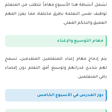
تشمل أنشطة هذا الأسبوع مهاماً تتطلب من المتعلم
توظيف نفس التعلمة بطرق مختلفة، مما يعزز الفهم
العميق والتحكم الفعلي
.
مهام التوسيع والإغناء
يتم إدماج مهام إغناء للمتعلمين المتقدمين، تسمح
لهم بتحدي قدراتهم وتوسيع أفق التعلم دون إقصاء
باقي المتعلمين
.
دور المدرس في الأسبوع الخامس