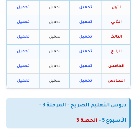
الأول
تحميل
تحميل
تحميل
الثاني
تحميل
تحميل
تحميل
الثالث
تحميل
تحميل
تحميل
الرابع
تحميل
تحميل
تحميل
الخامس
تحميل
تحميل
تحميل
السادس
تحميل
تحميل
تحميل
دروس التعليم الصريح - المرحلة 3 -
الأسبوع
5
-
الحصة 3