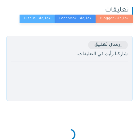
تعليقات
إرسال تعليق
شاركنا رأيك في التعليقات.