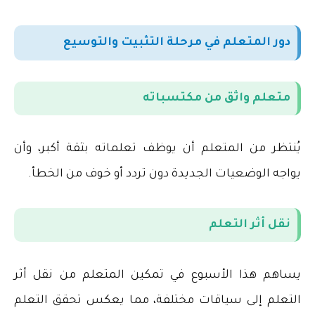
دور المتعلم في مرحلة التثبيت والتوسيع
متعلم واثق من مكتسباته
يُنتظر من المتعلم أن يوظف تعلماته بثقة أكبر، وأن
يواجه الوضعيات الجديدة دون تردد أو خوف من الخطأ
.
نقل أثر التعلم
يساهم هذا الأسبوع في تمكين المتعلم من نقل أثر
التعلم إلى سياقات مختلفة، مما يعكس تحقق التعلم