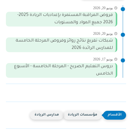
يونيو 20, 2026
فروض المراقبة المستمرة بإعداديات الريادة 2025-
2026 جميع المواد والمستويات
يونيو 20, 2026
شبكات تفريغ نتائج روائز وفروض المرحلة الخامسة
للمدارس الرائدة 2026
يونيو 17, 2026
دروس التعليم الصريح - المرحلة الخامسة - الأسبوع
الخامس
مؤسسات الريادة
مدارس الريادة