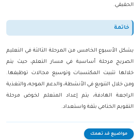
الحقيقي
.
خاتمة
يشكل الأسبوع الخامس من المرحلة الثالثة في التعليم
الصريح مرحلة أساسية في مسار التعلم، حيث يتم
خلالها تثبيت المكتسبات وتوسيع مجالات توظيفها.
ومن خلال التنويع في الأنشطة، والدعم الموجه، والتغذية
الراجعة الهادفة، يتم إعداد المتعلم لخوض مرحلة
التقويم الختامي بثقة واستعداد
.
مواضيع قد تهمك