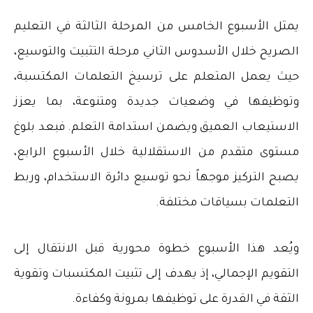
يمثل الأسبوع الخامس من المرحلة الثالثة في التعليم
الصريح خلال الأسدوس الثاني مرحلة التثبيت والتوسيع،
حيث يعمل المتعلم على ترسيخ التعلمات المكتسبة،
وتوظيفها في وضعيات جديدة ومتنوعة، بما يعزز
الاستيعاب العميق ويضمن استدامة التعلم. فبعد بلوغ
مستوى متقدم من الاستقلالية خلال الأسبوع الرابع،
يصبح التركيز موجهاً نحو توسيع دائرة الاستخدام، وربط
التعلمات بسياقات مختلفة
.
ويُعد هذا الأسبوع خطوة محورية قبل الانتقال إلى
التقويم الإجمالي، إذ يهدف إلى تثبيت المكتسبات وتقوية
الثقة في القدرة على توظيفها بمرونة وكفاءة
.