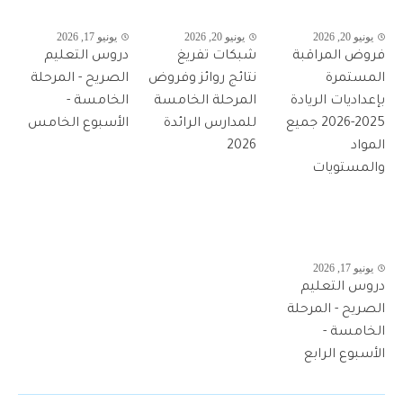
يونيو 20, 2026
يونيو 20, 2026
يونيو 17, 2026
فروض المراقبة
شبكات تفريغ
دروس التعليم
المستمرة
نتائج روائز وفروض
الصريح - المرحلة
بإعداديات الريادة
المرحلة الخامسة
الخامسة -
2025-2026 جميع
للمدارس الرائدة
الأسبوع الخامس
المواد
2026
والمستويات
يونيو 17, 2026
دروس التعليم
الصريح - المرحلة
الخامسة -
الأسبوع الرابع