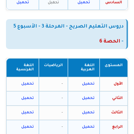
السادس
تحميل
تحميل
تحميل
دروس التعليم الصريح - المرحلة 3 - الأسبوع 5
-
الحصة 6
المستوى
اللغة
الرياضيات
اللغة
العربية
الفرنسية
الأول
تحميل
-
تحميل
الثاني
تحميل
-
تحميل
الثالث
تحميل
-
تحميل
الرابع
تحميل
-
تحميل