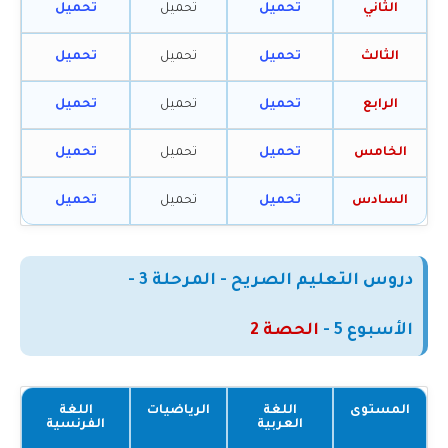
الثاني
تحميل
تحميل
تحميل
الثالث
تحميل
تحميل
تحميل
الرابع
تحميل
تحميل
تحميل
الخامس
تحميل
تحميل
تحميل
السادس
تحميل
تحميل
تحميل
دروس التعليم الصريح - المرحلة 3 -
الأسبوع
5
-
الحصة 2
المستوى
اللغة
الرياضيات
اللغة
العربية
الفرنسية