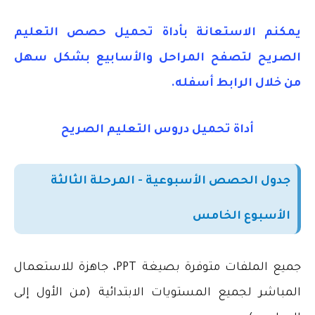
يمكنم الاستعانة بأداة تحميل حصص التعليم
الصريح لتصفح المراحل والأسابيع بشكل سهل
من خلال الرابط أسفله.
أداة تحميل دروس التعليم الصريح
جدول الحصص الأسبوعية - المرحلة الثالثة
الأسبوع الخامس
جميع الملفات متوفرة بصيغة
PPT
، جاهزة للاستعمال
المباشر لجميع المستويات الابتدائية (من الأول إلى