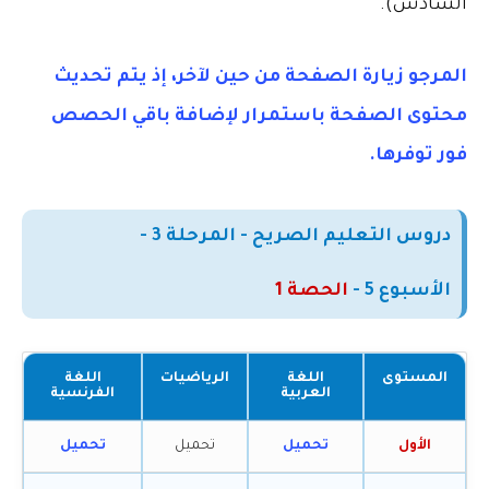
السادس).
المرجو زيارة الصفحة من حين لآخر، إذ يتم تحديث
محتوى الصفحة باستمرار لإضافة باقي الحصص
فور توفرها
.
دروس التعليم الصريح - المرحلة 3 -
الأسبوع
5
-
الحصة 1
المستوى
اللغة
الرياضيات
اللغة
العربية
الفرنسية
الأول
تحميل
تحميل
تحميل