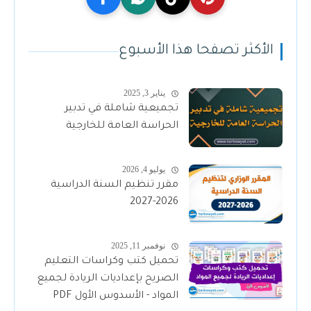
الأكثر تصفحا هذا الأسبوع
يناير 3, 2025
تجميعية شاملة في تدبير
الحراسة العامة للخارجية
يوليو 4, 2026
مقرر تنظيم السنة الدراسية
2026-2027
نوفمبر 11, 2025
تحميل كتب وكراسات التعليم
الصريح بإعداديات الريادة لجميع
المواد - الأسدوس الأول PDF