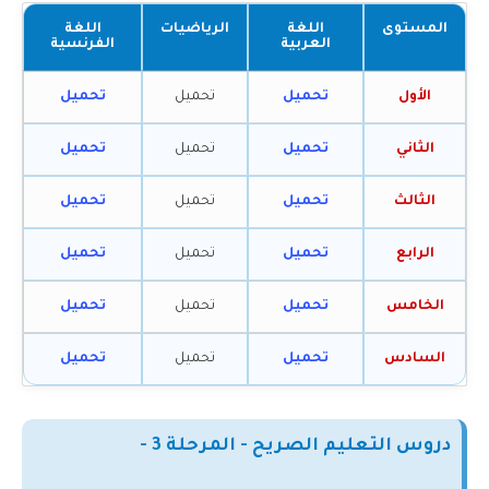
المستوى
اللغة
الرياضيات
اللغة
العربية
الفرنسية
الأول
تحميل
تحميل
تحميل
الثاني
تحميل
تحميل
تحميل
الثالث
تحميل
تحميل
تحميل
الرابع
تحميل
تحميل
تحميل
الخامس
تحميل
تحميل
تحميل
السادس
تحميل
تحميل
تحميل
دروس التعليم الصريح - المرحلة 3 -