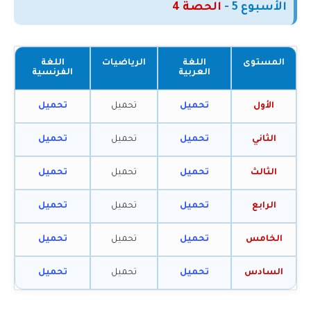
الأسبوع
5
-
الحصة 4
المستوى
اللغة
الرياضيات
اللغة
العربية
الفرنسية
الأول
تحميل
تحميل
تحميل
الثاني
تحميل
تحميل
تحميل
الثالث
تحميل
تحميل
تحميل
الرابع
تحميل
تحميل
تحميل
الخامس
تحميل
تحميل
تحميل
السادس
تحميل
تحميل
تحميل