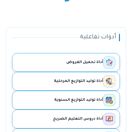
أدوات تفاعلية
أداة تحميل الفروض
أداة توليد التوازيع المرحلية
أداة توليد التوازيع السنوية
أداة دروس التعليم الصريح