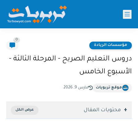
0
مؤسسات الريادة
دروس التعليم الصريح - المرحلة الثالثة -
الأسبوع الخامس
موقع تربويات
مارس 9, 2026
محتويات المقال