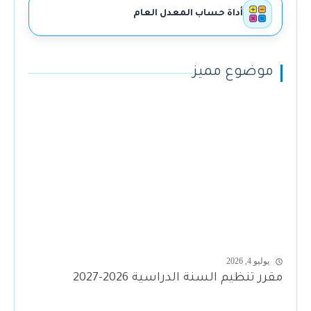
أداة حساب المعدل العام
موضوع مميز
يوليو 4, 2026
مقرر تنظيم السنة الدراسية 2026-2027