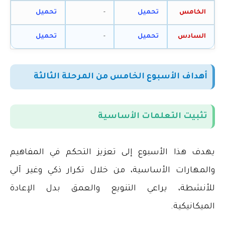
الخامس
تحميل
-
تحميل
السادس
تحميل
-
تحميل
أهداف الأسبوع الخامس من المرحلة الثالثة
تثبيت التعلمات الأساسية
يهدف هذا الأسبوع إلى تعزيز التحكم في المفاهيم
والمهارات الأساسية، من خلال تكرار ذكي وغير آلي
للأنشطة، يراعي التنويع والعمق بدل الإعادة
الميكانيكية
.