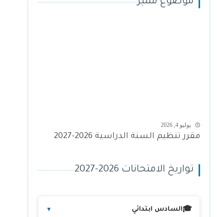
موضوع مميز
يوليو 4, 2026
مقرر تنظيم السنة الدراسية 2026-2027
تواريخ الامتحانات 2026-2027
السادس ابتدائي
🎓
▼