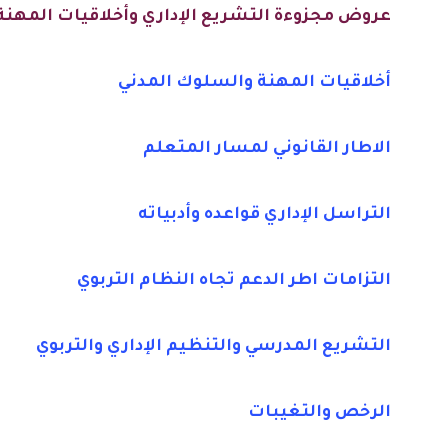
عروض مجزوءة التشريع الإداري وأخلاقيات المهنة
أخلاقيات المهنة والسلوك المدني
الاطار القانوني لمسار المتعلم
التراسل الإداري قواعده وأدبياته
التزامات اطر الدعم تجاه النظام التربوي
التشريع المدرسي والتنظيم الإداري والتربوي
الرخص والتغيبات