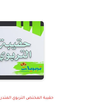
حقيبة المختص التربوي المتدرب 