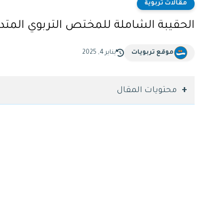
مقالات تربوية
الحقيبة الشاملة للمختص التربوي المتد
موقع تربويات
يناير 4, 2025
محتويات المقال