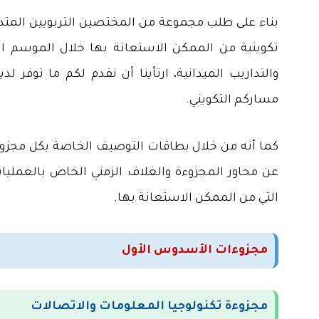
بناء على طلب مجموعة من المختصين التربويين المتدرب
تكوينية من الممكن الاستعانة بها خلال الموسم ال
والتداريب الميدانية، ارتأينا أن نقدم لكم ما توفر
مساركم التكويني.
كما أنه من خلال بطاقات التوصيف الخاصة بكل مجزو
عن محاور المجزوءة والغلاف الزمني الخاص بالعمليات 
التي من الممكن الاستعانة بها.
مجزوءات الأسدوس الأول
مجزوءة تكنولوجيا المعلومات والاتصالات