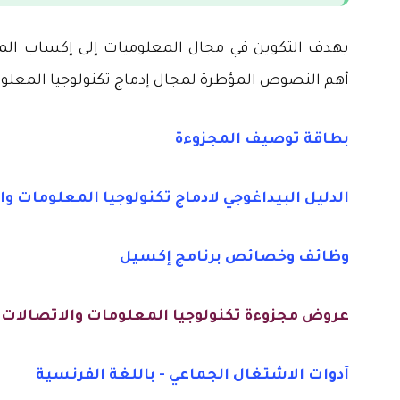
يهدف التكوين في مجال المعلوميات إلى إكساب الم
أهم النصوص المؤطرة لمجال إدماج تكنولوجيا المعلوم
بطاقة توصيف المجزوءة
الدليل البيداغوجي لادماج تكنولوجيا المعلومات و
وظائف وخصائص برنامج إكسيل
عروض مجزوءة تكنولوجيا المعلومات والاتصالات
آدوات الاشتغال الجماعي - باللغة الفرنسية