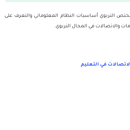
ختص التربوي أساسيات النظام المعلوماتي والتعرف على
ات والاتصالات في المجال التربوي.
الاتصالات في التعليم