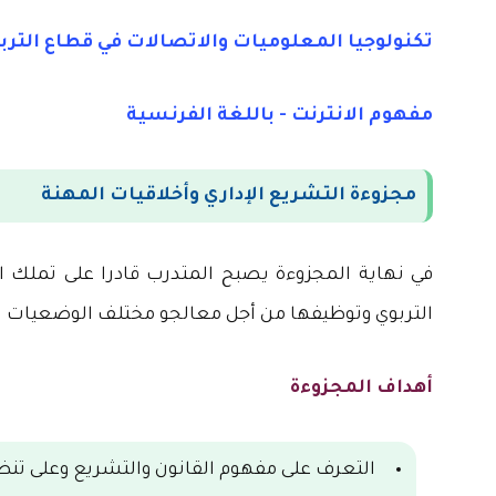
تكنولوجيا المعلوميات والاتصالات في قطاع التربي
مفهوم الانترنت - باللغة الفرنسية
مجزوءة التشريع الإداري وأخلاقيات المهنة
في نهاية المجزوءة يصبح المتدرب قادرا على تملك
التربوي وتوظيفها من أجل معالجو مختلف الوضعيات الت
أهداف المجزوءة
التعرف على مفهوم القانون والتشريع وعلى تنظ