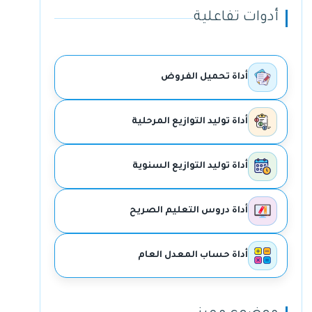
أدوات تفاعلية
أداة تحميل الفروض
أداة توليد التوازيع المرحلية
أداة توليد التوازيع السنوية
أداة دروس التعليم الصريح
أداة حساب المعدل العام