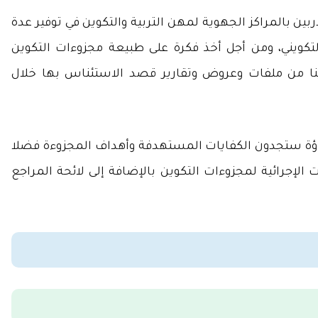
ين بالمراكز الجهوية لمهن التربية والتكوين في توفير عدة
تكويني، ومن أجل أخذ فكرة على طبيعة مجزوءات التكوين
 لدينا من ملفات وعروض وتقارير قصد الاستئناس بها خلال
ؤة ستجدون الكفايات المستهدفة وأهداف المجزوءة فضلا
الإجرائية لمجزوءات التكوين بالإضافة إلى لائحة المراجع