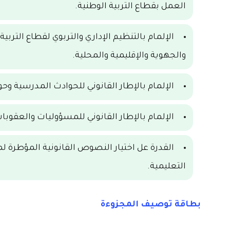
العمل
بقطاع التربية الوطنية.
الإلمام بالتنظيم الإداري والتربوي لقطاع التر
والجهوية والإقليمية والمحلية.
الإلمام بالإطار القانوني للحوادث المدرسية 
الإلمام بالإطار القانوني للمسؤوليات والعقوبات ا
القدرة عل اختيار النصوص القانونية المؤطرة ل
التعليمية.
بطاقة توصيف المجزوءة