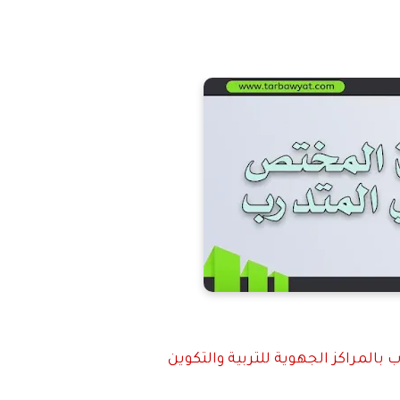
بالمراكز الجهوية للتربية والتكوين