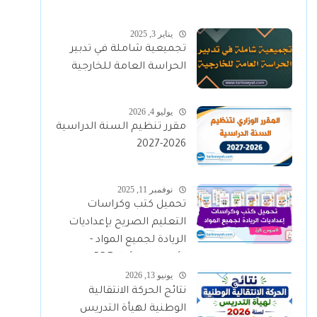
يناير 3, 2025
تجميعية شاملة في تدبير
الحراسة العامة للخارجية
يوليو 4, 2026
مقرر تنظيم السنة الدراسية
2026-2027
نوفمبر 11, 2025
تحميل كتب وكراسات
التعليم الصريح بإعداديات
الريادة لجميع المواد -
الأسدوس الأول PDF
يونيو 13, 2026
نتائج الحركة الانتقالية
الوطنية لهيأة التدريس