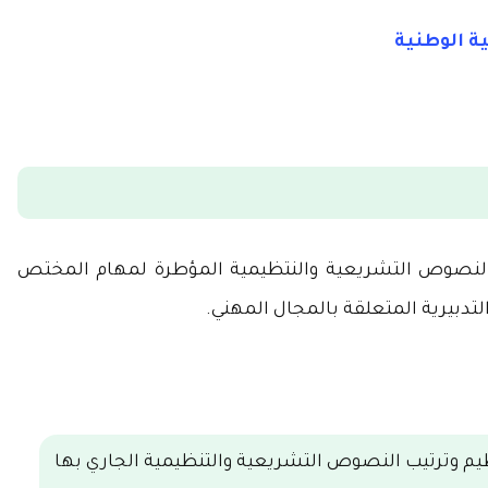
ة الوطنية
 النصوص التشريعية والنتظيمية المؤطرة لمهام المختص
دبيرية المتعلقة بالمجال المهني.
يم وترتيب النصوص التشريعية والتنظيمية الجاري بها