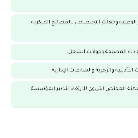
بية الوطنية وجهات الاختصاص بالمصالح المركزية
وحوادث المصلحة وحوادث الشغل.
لتأديبية والزجرية والمنازعات الإدارية.
مهنة المختص التربوي للارتقاء بتدبير المؤسسة